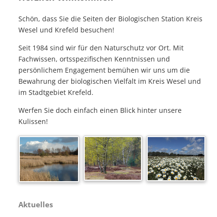
Schön, dass Sie die Seiten der Biologischen Station Kreis
Wesel und Krefeld besuchen!
Seit 1984 sind wir für den Naturschutz vor Ort. Mit
Fachwissen, ortsspezifischen Kenntnissen und
persönlichem Engagement bemühen wir uns um die
Bewahrung der biologischen Vielfalt im Kreis Wesel und
im Stadtgebiet Krefeld.
Werfen Sie doch einfach einen Blick hinter unsere
Kulissen!
Aktuelles