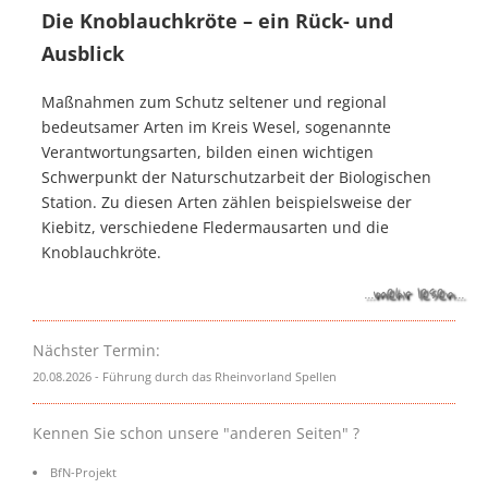
Die Knoblauchkröte – ein Rück- und
Ausblick
Maßnahmen zum Schutz seltener und regional
bedeutsamer Arten im Kreis Wesel, sogenannte
Verantwortungsarten, bilden einen wichtigen
Schwerpunkt der Naturschutzarbeit der Biologischen
Station. Zu diesen Arten zählen beispielsweise der
Kiebitz, verschiedene Fledermausarten und die
Knoblauchkröte.
...mehr lesen...
Nächster Termin:
20.08.2026 - Führung durch das Rheinvorland Spellen
Kennen Sie schon unsere "anderen Seiten" ?
BfN-Projekt