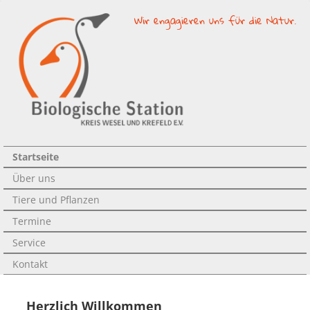
Wir engagieren uns für die Natur.
Startseite
Über uns
Tiere und Pflanzen
Termine
Service
Kontakt
Herzlich Willkommen