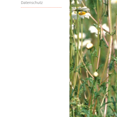
Datenschutz