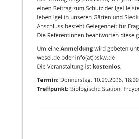
einen Beitrag zum Schutz der Igel leis
leben Igel in unseren Gärten und Sied
Anschluss besteht Gelegenheit für Fra
Die Referentinnen beantworten diese g
Um eine
Anmeldung
wird gebeten unte
wesel.de oder info(at)bskw.de
Die Veranstaltung ist
kostenlos
.
Termin:
Donnerstag, 10.09.2026, 18:00
Treffpunkt:
Biologische Station, Frey