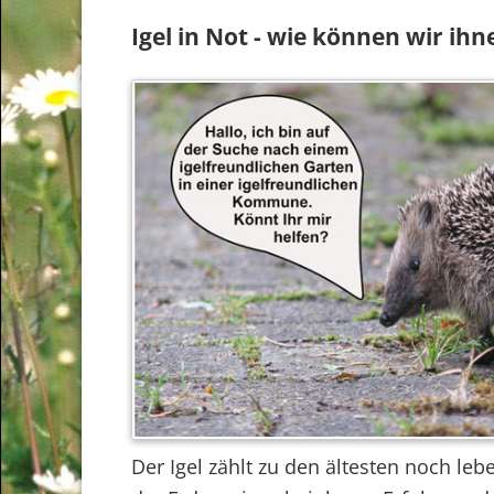
Igel in Not - wie können wir ihn
Der Igel zählt zu den ältesten noch le