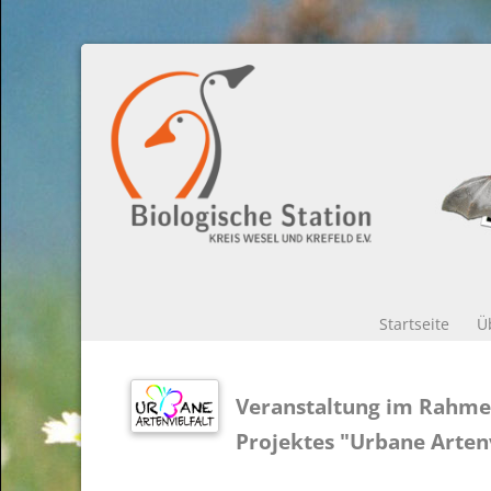
Startseite
Ü
Veranstaltung im Rahme
Projektes "Urbane Artenv